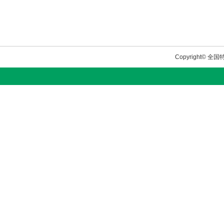
Copyright© 全国