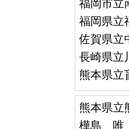
福岡市立
福岡県立
佐賀県立
長崎県立
熊本県立
熊本県立
樺島 唯