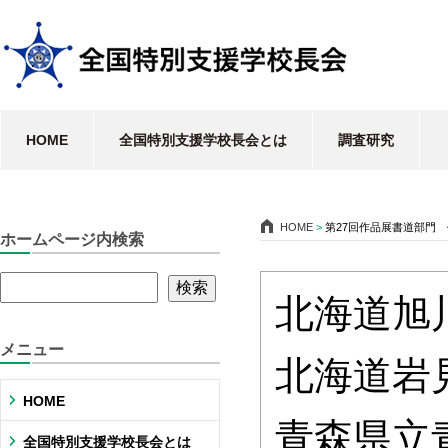
HOME
全国特別支援学校長会とは
調査研究
HOME
>
第27回作品展書道部門
ホームページ内検索
北海道旭
メニュー
北海道岩
HOME
青森県立
全国特別支援学校長会とは