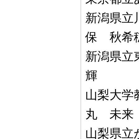
新潟県立
保 秋希
新潟県立
輝
山梨大学
丸 未来
山梨県立