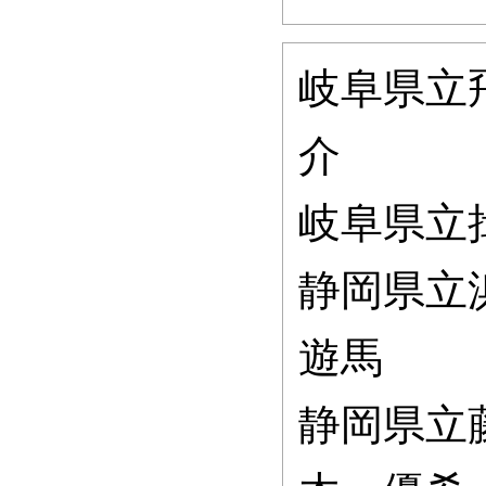
岐阜県立
介
岐阜県立
静岡県立
遊馬
静岡県立