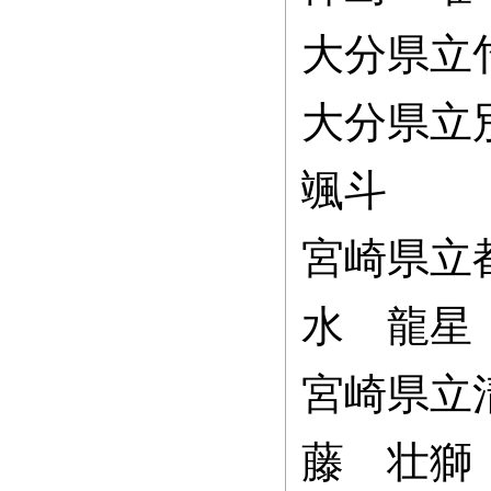
大分県立
大分県立
颯斗
宮崎県立
水 龍星
宮崎県立
藤 壮獅