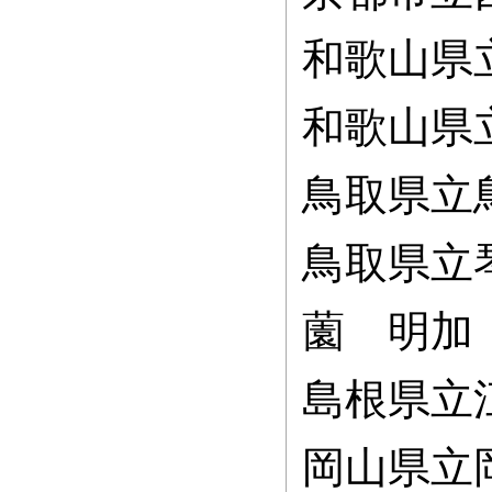
和歌山県
和歌山県
鳥取県立
鳥取県立
薗 明加
島根県立
岡山県立