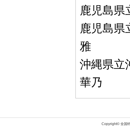
鹿児島県
鹿児島県
雅
沖縄県立
華乃
Copyright© 全国