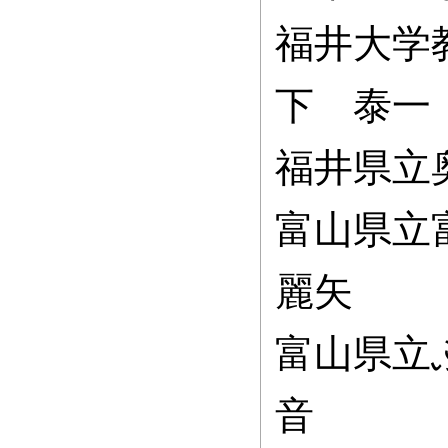
福井大学
下 泰一
福井県立
富山県立
麗矢
富山県立
音