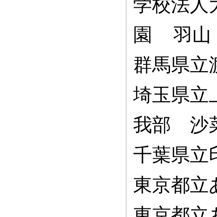
学校法人
園 羽山
群馬県立
埼玉県立
我部 沙
千葉県立
東京都立
東京都立