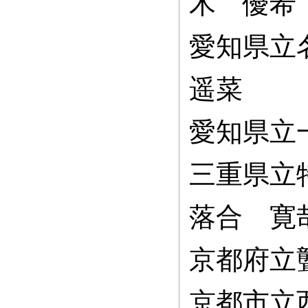
木 優希
愛知県立
遥菜
愛知県立
三重県立
落合 寛
京都府立
京都市立