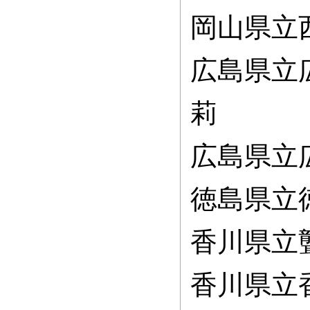
岡山県立
広島県立
莉
広島県立
徳島県立
香川県立
香川県立