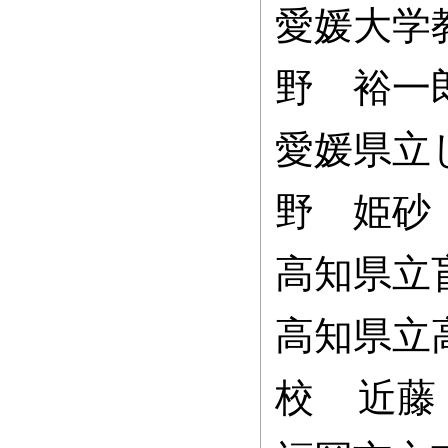
愛媛大学
野 裕一
愛媛県立
野 姫砂
高知県立
高知県立
校 近藤