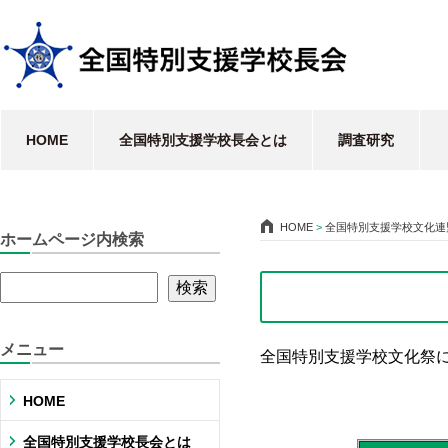
HOME
全国特別支援学校長会とは
調査研究
HOME
>
全国特別支援学校文化連
ホームページ内検索
メニュー
全国特別支援学校文化祭
HOME
全国特別支援学校長会とは