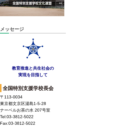
メッセージ
教育推進と共生社会の
実現を目指して
全国特別支援学校長会
〒113-0034
東京都文京区湯島1-5-28
ナーベルお茶の水 207号室
Tel:03-3812-5022
Fax:03-3812-5022