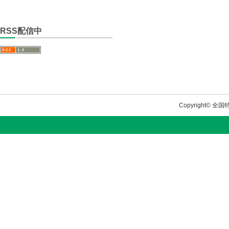
RSS配信中
Copyright© 全国