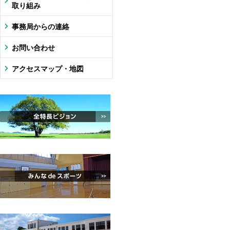
取り組み
事務局からの連絡
お問い合わせ
アクセスマップ・地図