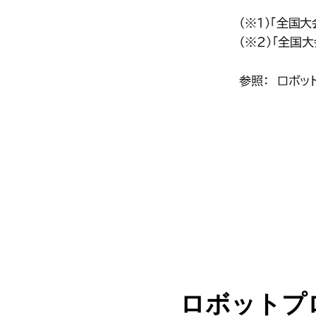
ロボットプ