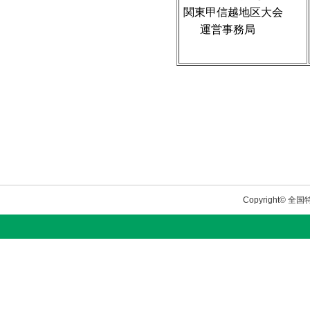
関東甲信越地区大会
運営事務局
Copyright© 全国