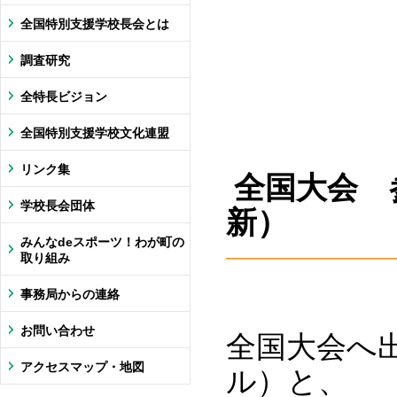
全国特別支援学校長会とは
調査研究
全特長ビジョン
全国特別支援学校文化連盟
リンク集
全国大会 
学校長会団体
新）
みんなdeスポーツ！わが町の
取り組み
事務局からの連絡
お問い合わせ
全国大会へ
アクセスマップ・地図
ル）と、