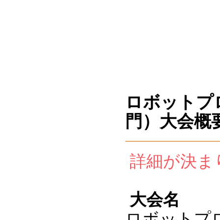
ロボットプ
門）大会概要
詳細が決ま
大会名
ロボットプロ