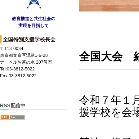
教育推進と共生社会の
実現を目指して
全国特別支援学校長会
〒113-0034
全国大会 
東京都文京区湯島1-5-28
ナーベルお茶の水 207号室
Tel:03-3812-5022
Fax:03-3812-5022
令和７年１
RSS配信中
援学校を会