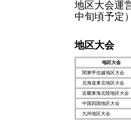
地区大会運
中旬頃予定
地区大会
地区大会
関東甲信越地区大会
北海道東北地区大会
近畿東海北陸地区大会
中国四国地区大会
九州地区大会