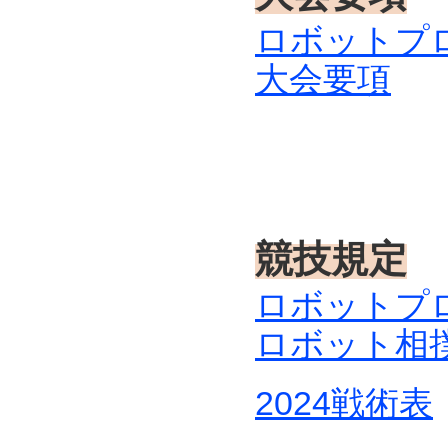
ロボットプロ
大会要項
競技規定
ロボットプロ
ロボット相
2024戦術表