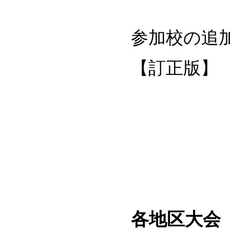
参加校の追
【訂正版】
各地区大会