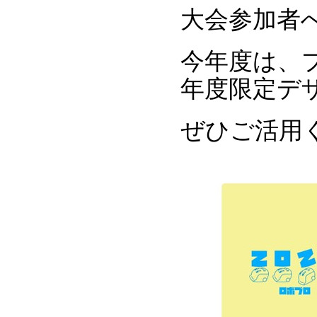
大会参加者
今年度は、
年度限定デ
ぜひご活用