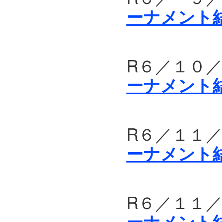
ーナメント
R６／１
ーナメント
R６／１
ーナメント
R６／１１
ーナメント