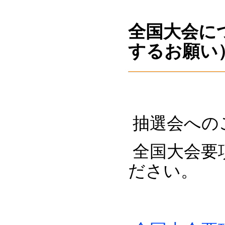
全国大会に
するお願い
抽選会への
全国大会要
ださい。