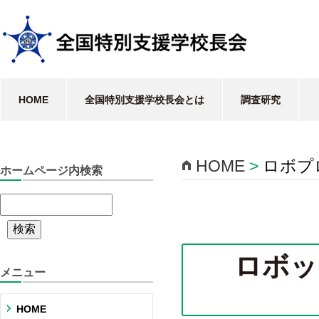
HOME
全国特別支援学校長会とは
調査研究
HOME
>
ロボプ
ホームページ内検索
ロボッ
メニュー
HOME