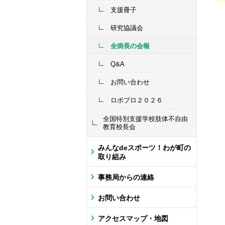
支援冊子
研究協議会
全病長の会報
Q&A
お問い合わせ
ロボプロ２０２６
全国特別支援学校肢体不自由
教育校長会
みんなdeスポーツ！わが町の
取り組み
事務局からの連絡
お問い合わせ
アクセスマップ・地図