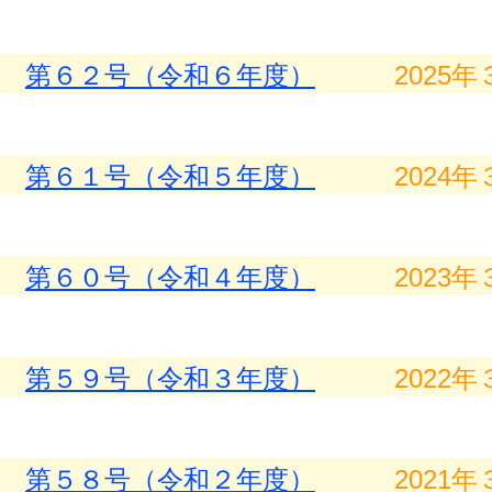
第６２号（令和６年度）
2025年
第６１号（令和５年度）
2024年
第６０号（令和４年度）
2023年
第５９号（令和３年度）
2022年
第５８号（令和２年度）
2021年