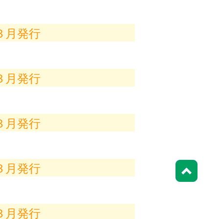
３月発行
３月発行
３月発行
３月発行
３月発行