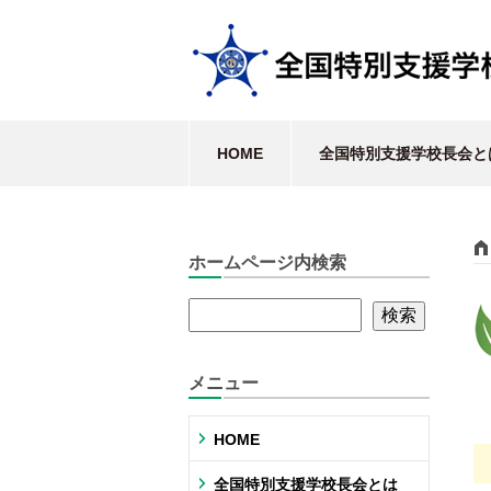
HOME
全国特別支援学校長会と
ホームページ内検索
メニュー
HOME
全国特別支援学校長会とは