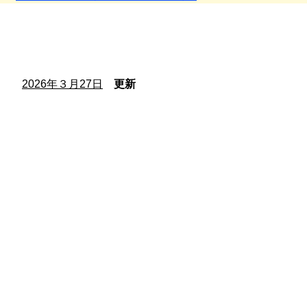
2026年３月27日
更新