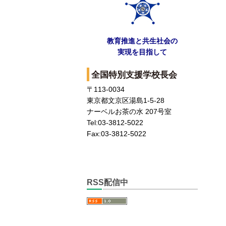
教育推進と共生社会の
実現を目指して
全国特別支援学校長会
〒113-0034
東京都文京区湯島1-5-28
ナーベルお茶の水 207号室
Tel:03-3812-5022
Fax:03-3812-5022
RSS配信中