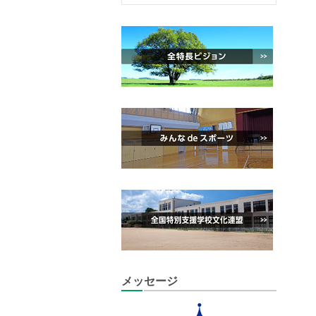
メッセージ