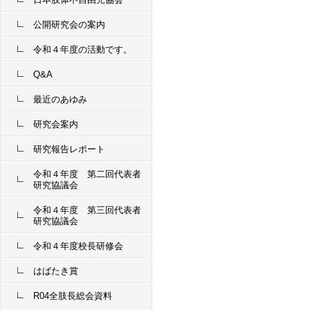
公開研究会の案内
令和４年度の活動です。
Q&A
最近のあゆみ
研究会案内
研究報告レポート
令和４年度 第二回代表者
研究協議会
令和４年度 第三回代表者
研究協議会
令和４年度校長研修会
はばたき賞
R04全肢長総会資料