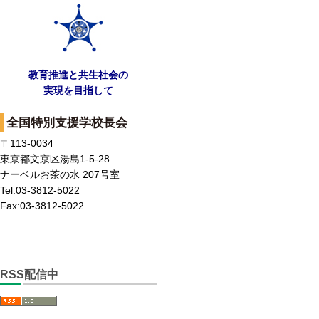
教育推進と共生社会の
実現を目指して
全国特別支援学校長会
〒113-0034
東京都文京区湯島1-5-28
ナーベルお茶の水 207号室
Tel:03-3812-5022
Fax:03-3812-5022
RSS配信中