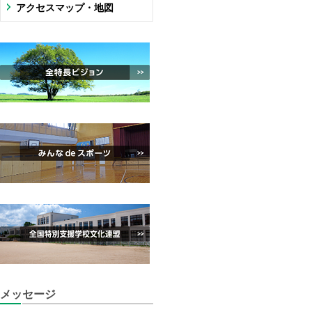
アクセスマップ・地図
メッセージ