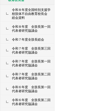
令和８年度全国特別支援学
校肢体不自由教育校長会
総会資料
令和８年度 全肢長第一回
代表者研究協議会
令和７年度全肢長総会
令和７年度 全肢長第三回
代表者研究協議会
令和７年度 全肢長第一回
代表者研究協議会
令和７年度 全肢長第二回
代表者研究協議会
令和６年度 全肢長第一回
代表者研究協議会
令和６年度 全肢長第二回
代表者研究協議会