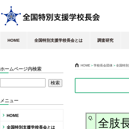
HOME
全国特別支援学校長会とは
調査研究
HOME
>
学校長会団体
>
全国特別
ホームページ内検索
メニュー
HOME
Q.
全肢
全国特別支援学校長会とは