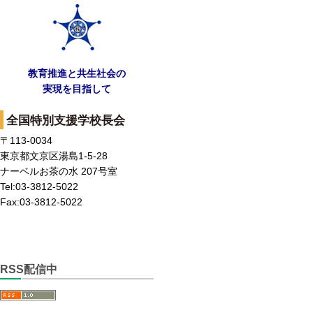
教育推進と共生社会の
実現を目指して
全国特別支援学校長会
〒113-0034
東京都文京区湯島1-5-28
ナーベルお茶の水 207号室
Tel:03-3812-5022
Fax:03-3812-5022
RSS配信中