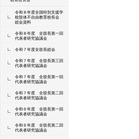
令和８年度全国特別支援学
校肢体不自由教育校長会
総会資料
令和８年度 全肢長第一回
代表者研究協議会
令和７年度全肢長総会
令和７年度 全肢長第三回
代表者研究協議会
令和７年度 全肢長第一回
代表者研究協議会
令和７年度 全肢長第二回
代表者研究協議会
令和６年度 全肢長第一回
代表者研究協議会
令和６年度 全肢長第二回
代表者研究協議会