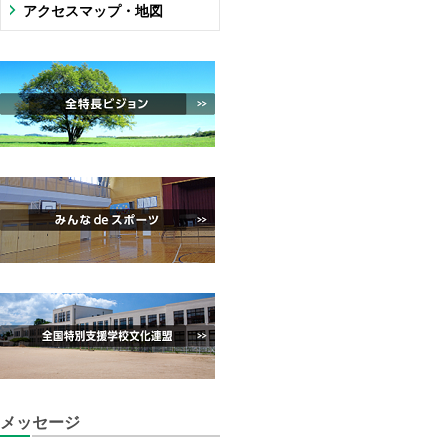
アクセスマップ・地図
メッセージ