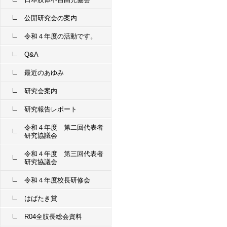
公開研究会の案内
令和４年度の活動です。
Q&A
最近のあゆみ
研究会案内
研究報告レポート
令和４年度 第二回代表者
研究協議会
令和４年度 第三回代表者
研究協議会
令和４年度校長研修会
はばたき賞
R04全肢長総会資料