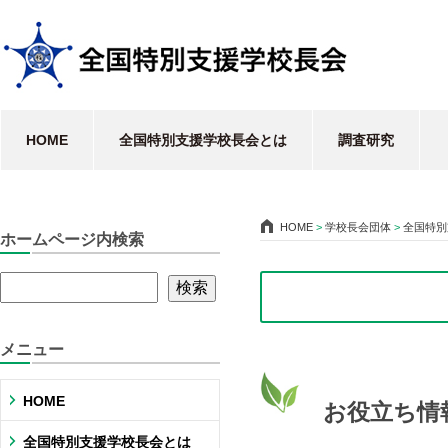
HOME
全国特別支援学校長会とは
調査研究
HOME
>
学校長会団体
>
全国特別
ホームページ内検索
メニュー
HOME
お役立ち情
全国特別支援学校長会とは